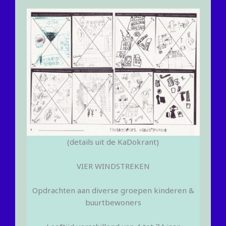
(details uit de KaDokrant)
VIER WINDSTREKEN
Opdrachten aan diverse groepen kinderen &
buurtbewoners