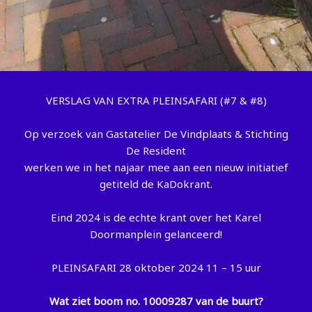
VERSLAG VAN EXTRA PLEINSAFARI (#7 & #8)
Op verzoek van Gastatelier De Vindplaats & Stichting
De Resident
werken we in het najaar mee aan een nieuw initiatief
getiteld de KaDokrant.
Eind 2024 is de echte krant over het Karel
Doormanplein gelanceerd!
PLEINSAFARI 28 oktober 2024 11 – 15 uur
Wat ziet boom no. 10009287 van de buurt?