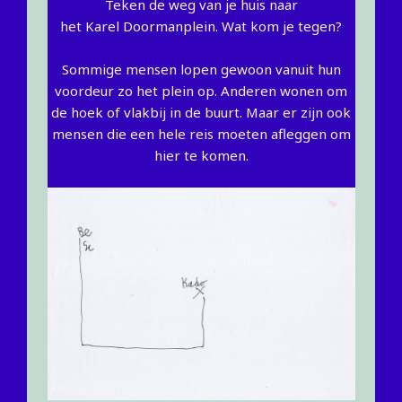
Teken de weg van je huis naar
het Karel Doormanplein. Wat kom je tegen?
Sommige mensen lopen gewoon vanuit hun
voordeur zo het plein op. Anderen wonen om
de hoek of vlakbij in de buurt. Maar er zijn ook
mensen die een hele reis moeten afleggen om
hier te komen.