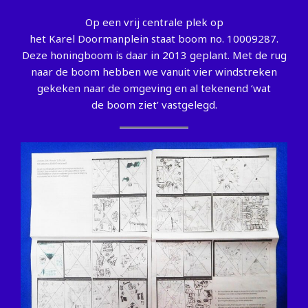
Op een vrij centrale plek op
het Karel Doormanplein staat boom no. 10009287.
Deze honingboom is daar in 2013 geplant. Met de rug
naar de boom hebben we vanuit vier windstreken
gekeken naar de omgeving en al tekenend ‘wat
de boom ziet’ vastgelegd.