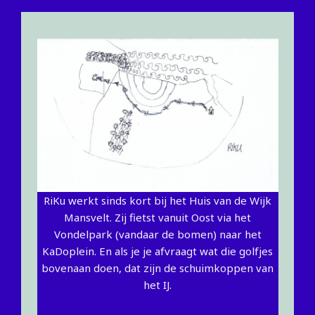
RiKu werkt sinds kort bij het Huis van de Wijk
Mansvelt. Zij fietst vanuit Oost via het
Vondelpark (vandaar de bomen) naar het
KaDoplein. En als je je afvraagt wat die golfjes
bovenaan doen, dat zijn de schuimkoppen van
het IJ.