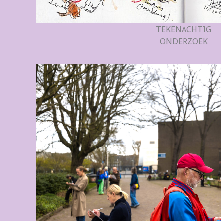
TEKENACHTIG
ONDERZOEK