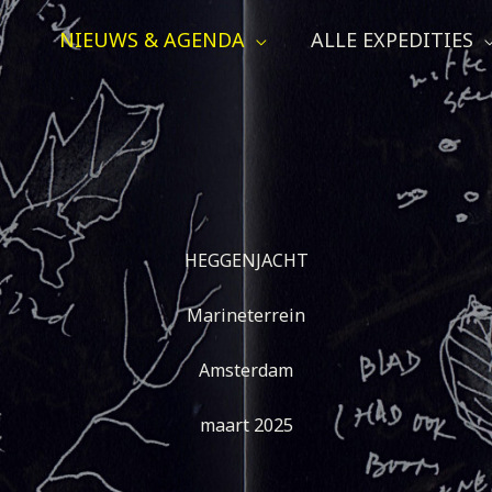
NIEUWS & AGENDA
ALLE EXPEDITIES
HEGGENJACHT
Marineterrein
Amsterdam
maart 2025