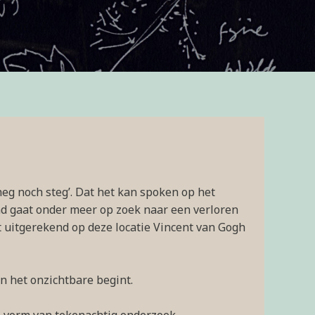
g noch steg’. Dat het kan spoken op het
d gaat onder meer op zoek naar een verloren
t uitgerekend op deze locatie Vincent van Gogh
n het onzichtbare begint.