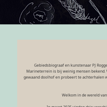
Gebiedsbiograaf en kunstenaar PJ Rogge
Marineterrein is bij weinig mensen bekend.
gewaand doolhof en probeert te achterhalen wa
Welkom in de wereld van 