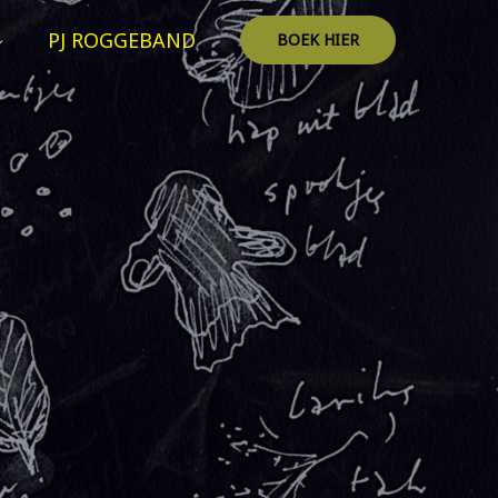
PJ ROGGEBAND
BOEK HIER