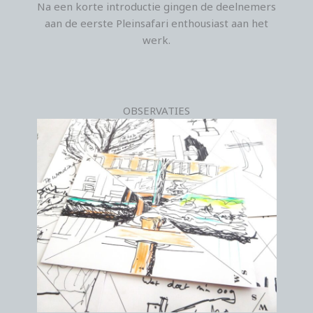
Na een korte introductie gingen de deelnemers
aan de eerste Pleinsafari enthousiast aan het
werk.
OBSERVATIES