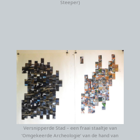
Steeper)
Versnipperde Stad – een fraai staaltje van
‘Omgekeerde Archeologie’ van de hand van