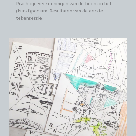
Prachtige verkenningen van de boom in het
(kunst)podium. Resultaten van de eerste
tekensessie.