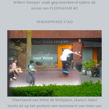
Willem Steeper zoals gepresenteerd tijdens de
sessie van PLEINSAFARI #2
VERSNIPPERDE STAD
Sfeerbeeld van Witte de Withplein, skaters halen
stunts uit op het podium; een kunstwerk van Hans van